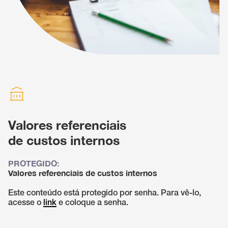
Valores referenciais
de custos internos
PROTEGIDO:
Valores referenciais de custos internos
Este conteúdo está protegido por senha. Para vê-lo,
acesse o
link
e coloque a senha.