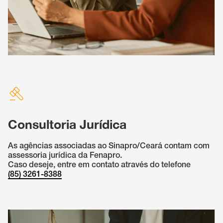
Consultoria Jurídica
As agências associadas ao Sinapro/Ceará contam com
assessoria jurídica da Fenapro.
Caso deseje, entre em contato através do telefone
(85) 3261-8388