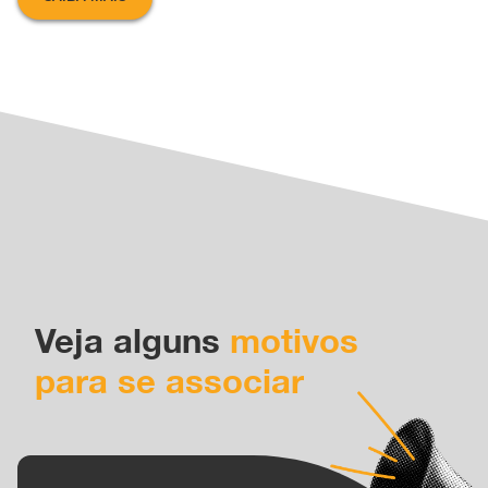
Veja alguns
motivos
para se associar