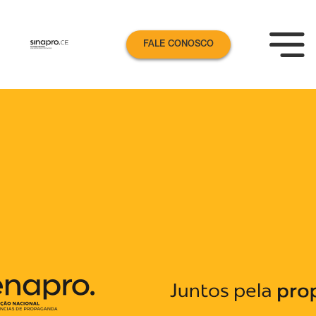
FALE CONOSCO