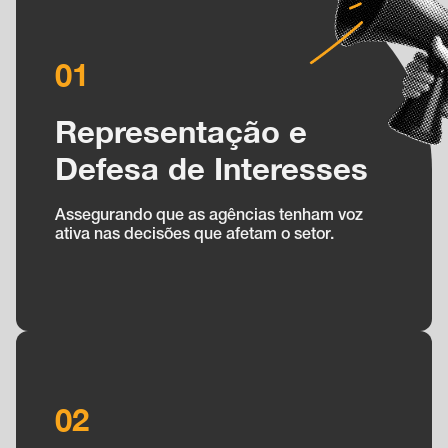
01
Representação e
Defesa de Interesses
Assegurando que as agências tenham voz
ativa nas decisões que afetam o setor.
02