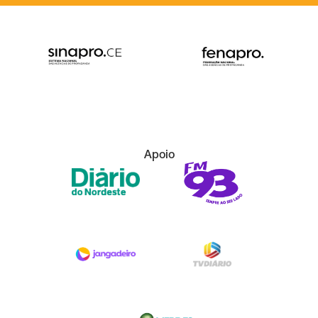
Apoio