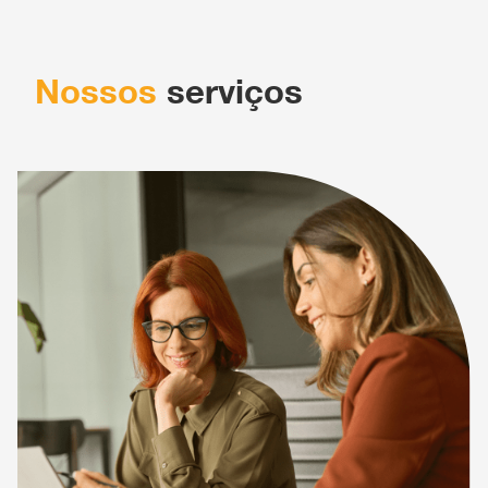
Nossos
serviços