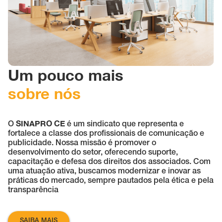
Um pouco mais
sobre nós
SINAPRO CE
O
é um sindicato que representa e
fortalece a classe dos profissionais de comunicação e
publicidade. Nossa missão é promover o
desenvolvimento do setor, oferecendo suporte,
capacitação e defesa dos direitos dos associados. Com
uma atuação ativa, buscamos modernizar e inovar as
práticas do mercado, sempre pautados pela ética e pela
transparência
SAIBA MAIS