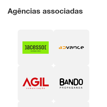
Agências associadas