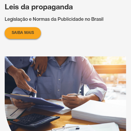
Leis da propaganda
Legislação e Normas da Publicidade no Brasil
SAIBA MAIS