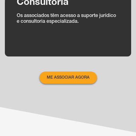
Consultoria
Os associados têm acesso a suporte jurídico
e consultoria especializada.
ME ASSOCIAR AGORA