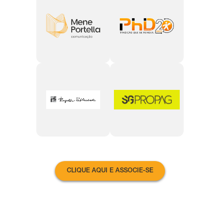
CLIQUE AQUI E ASSOCIE-SE