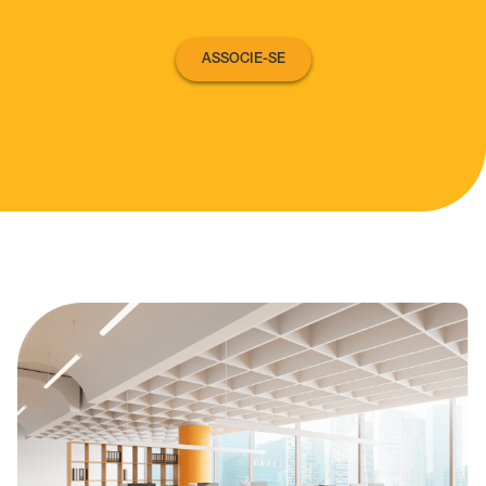
ASSOCIE-SE