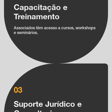
Capacitação e
Treinamento
Associados têm acesso a cursos, workshops
e seminários.
03
Suporte Jurídico e